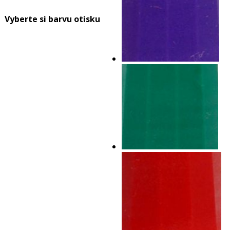
Vyberte si barvu otisku