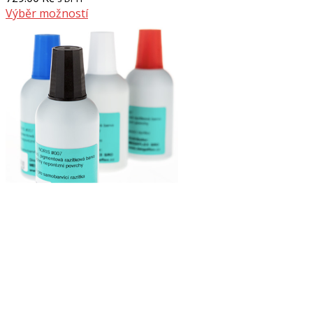
Výběr možností