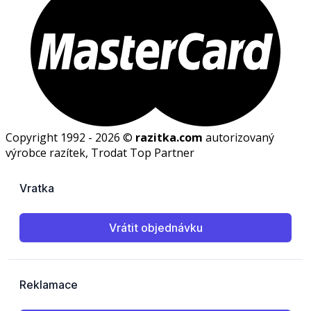
Copyright 1992 - 2026 ©
razitka.com
autorizovaný
výrobce razítek, Trodat Top Partner