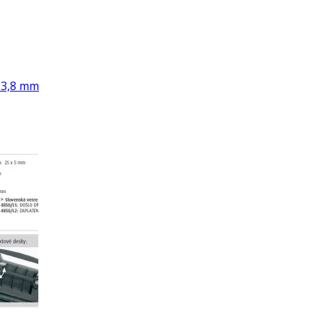
 3,8 mm