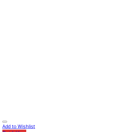
Add to Wishlist