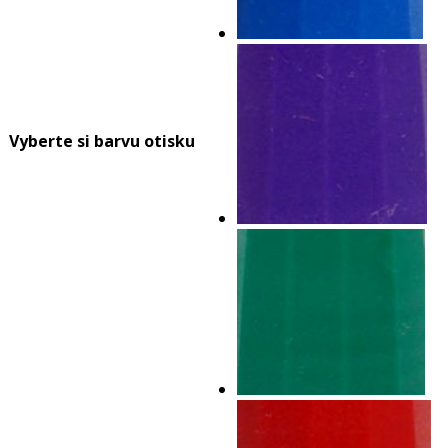
Vyberte si barvu otisku