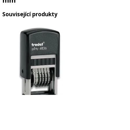
Související produkty