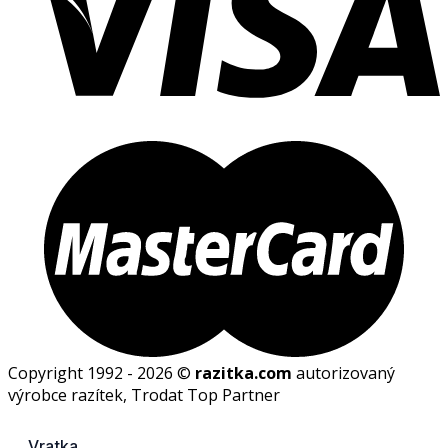
Copyright 1992 - 2026 ©
razitka.com
autorizovaný
výrobce razítek, Trodat Top Partner