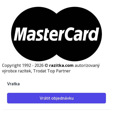
Copyright 1992 - 2026 ©
razitka.com
autorizovaný
výrobce razítek, Trodat Top Partner