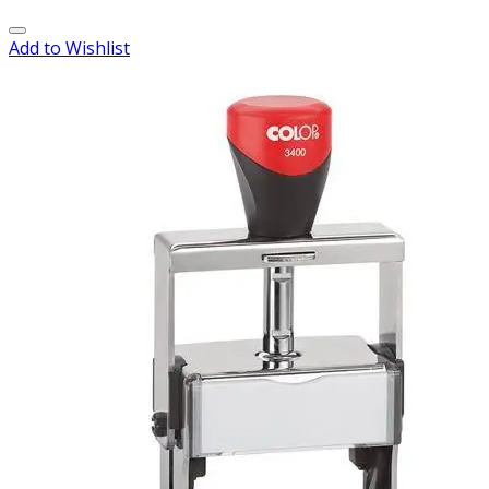
Add to Wishlist