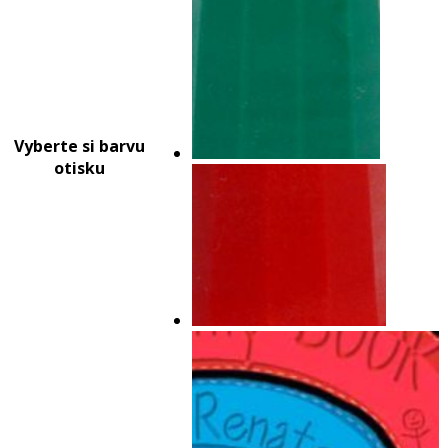
Vyberte si barvu
otisku