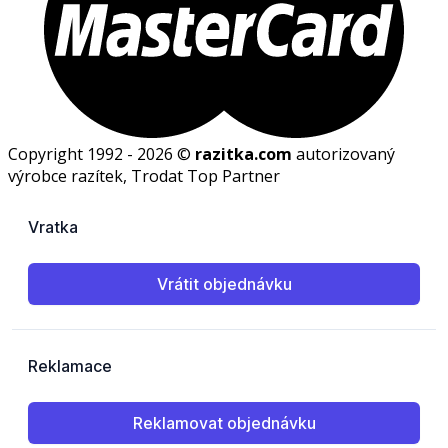
Copyright 1992 - 2026 ©
razitka.com
autorizovaný
výrobce razítek, Trodat Top Partner