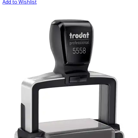
Add to Wishlist