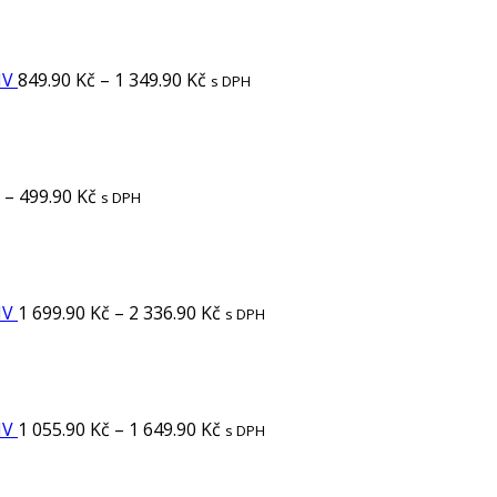
IV
849.90
Kč
–
1 349.90
Kč
s DPH
–
499.90
Kč
s DPH
IV
1 699.90
Kč
–
2 336.90
Kč
s DPH
IV
1 055.90
Kč
–
1 649.90
Kč
s DPH