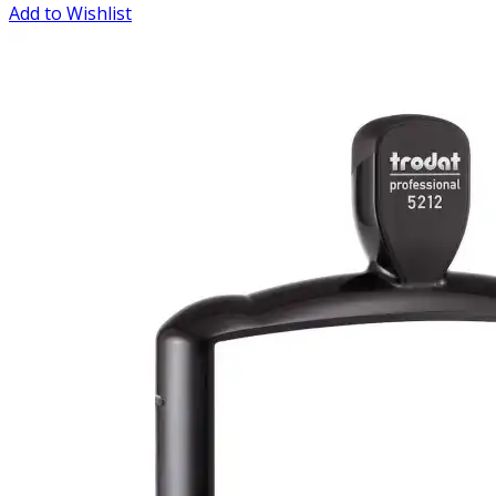
Add to Wishlist