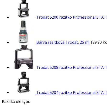
Trodat 5200 razítko Professional STAT
Barva razítková Trodat, 25 ml
129.90
Kč
Trodat 5208 razítko Professional STAT
Trodat 5204 razítko Professional STAT
Razítka dle typu