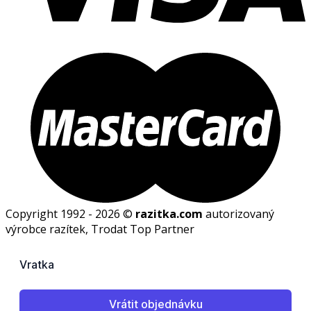
Copyright 1992 - 2026 ©
razitka.com
autorizovaný
výrobce razítek, Trodat Top Partner