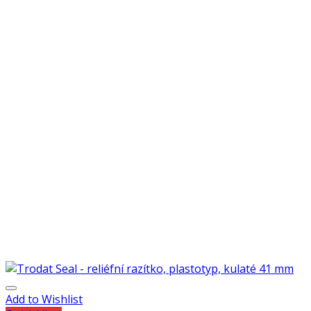
Add to Wishlist