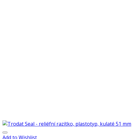
Add to Wishlist