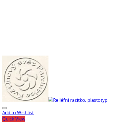
Add to Wishlist
Quick View