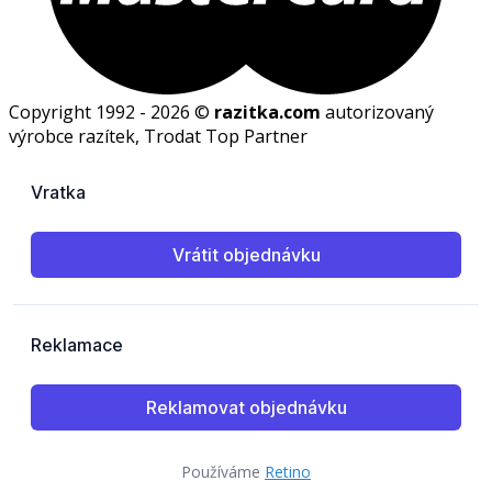
Copyright 1992 - 2026 ©
razitka.com
autorizovaný
výrobce razítek, Trodat Top Partner
Používáme
Retino