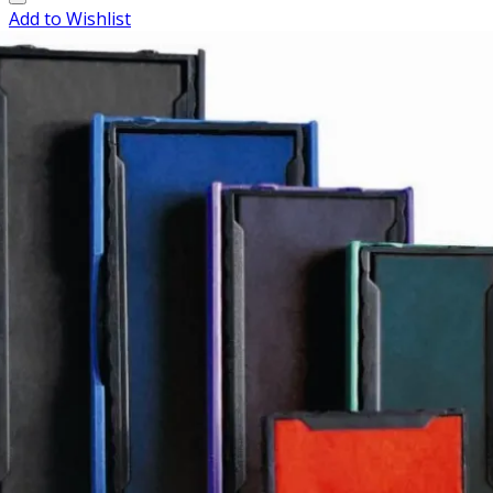
Add to Wishlist