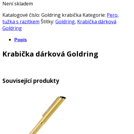
Není skladem
Katalogové číslo:
Goldring krabička
Kategorie:
Pero,
tužka s razítkem
Štítky:
Goldring
,
Krabička dárková
Goldring
Popis
Krabička dárková Goldring
Související produkty