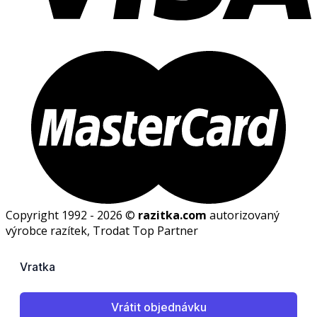
Copyright 1992 - 2026 ©
razitka.com
autorizovaný
výrobce razítek, Trodat Top Partner